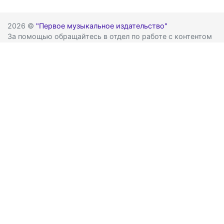
2026 ©
"Первое музыкальное издательство"
За помощью обращайтесь в отдел по работе с контентом