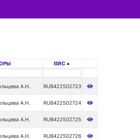
ОРЫ
ISRC
ольцева А.Н.
RUB422502723
ольцева А.Н.
RUB422502724
ольцева А.Н.
RUB422502725
ольцева А.Н.
RUB422502726