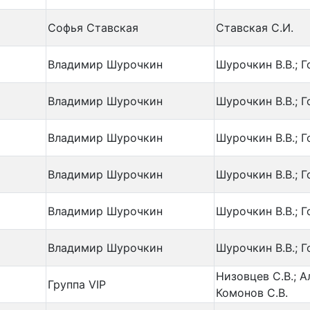
Софья Ставская
Ставская С.И.
Владимир Шурочкин
Шурочкин В.В.; Г
Владимир Шурочкин
Шурочкин В.В.; Г
Владимир Шурочкин
Шурочкин В.В.; Г
Владимир Шурочкин
Шурочкин В.В.; Г
Владимир Шурочкин
Шурочкин В.В.; Г
Владимир Шурочкин
Шурочкин В.В.; Г
Низовцев С.В.; А
Группа VIP
Комонов С.В.