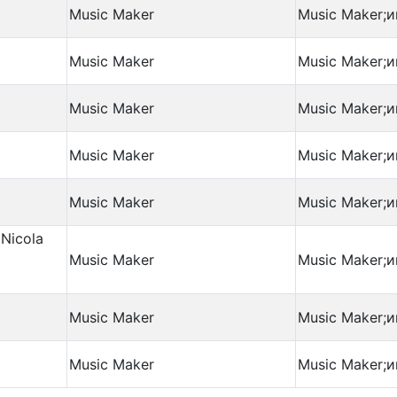
Music Maker
Music Maker;и
Music Maker
Music Maker;и
Music Maker
Music Maker;и
Music Maker
Music Maker;и
Music Maker
Music Maker;и
(Nicola
Music Maker
Music Maker;и
Music Maker
Music Maker;и
Music Maker
Music Maker;и