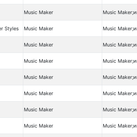
Music Maker
Music Maker;и
r Styles
Music Maker
Music Maker;и
Music Maker
Music Maker;и
Music Maker
Music Maker;и
Music Maker
Music Maker;и
Music Maker
Music Maker;и
p
Music Maker
Music Maker;и
Music Maker
Music Maker;и