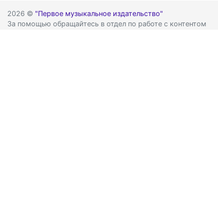
2026 ©
"Первое музыкальное издательство"
За помощью обращайтесь в отдел по работе с контентом