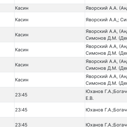
Касин
Яворский А.А. (А
Касин
Яворский А.А,; С
Яворский А.А, (Ан
Касин
Симонов Д.М. (Де
Яворский А.А, (Ан
Касин
Симонов Д.М. (Де
Яворский А.А, (Ан
Касин
Симонов Д.М. (Де
Яворский А.А, (Ан
Касин
Симонов Д.М. (Де
Юханов Г.А.;Богач
23:45
Е.В.
23:45
Юханов Г.А.;Богач
23:45
Юханов Г.А.;Богач