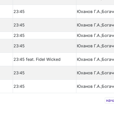
23:45
Юханов Г.А.;Богач
23:45
Юханов Г.А.;Богач
23:45
Юханов Г.А.;Богач
23:45
Юханов Г.А.;Богач
23:45 feat. Fidel Wicked
Юханов Г.А.;Богач
23:45
Юханов Г.А.;Богач
23:45
Юханов Г.А.;Богач
нач