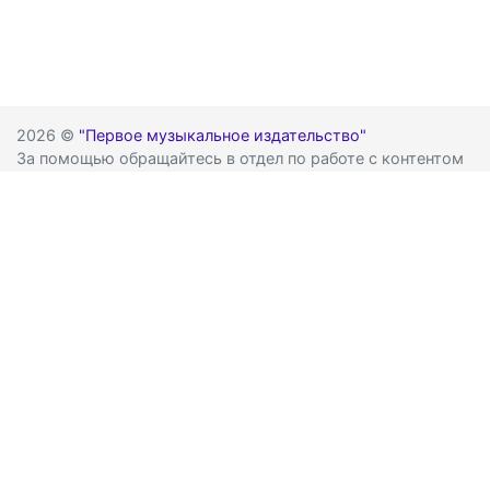
2026 ©
"Первое музыкальное издательство"
За помощью обращайтесь в отдел по работе с контентом