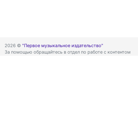
2026 ©
"Первое музыкальное издательство"
За помощью обращайтесь в отдел по работе с контентом