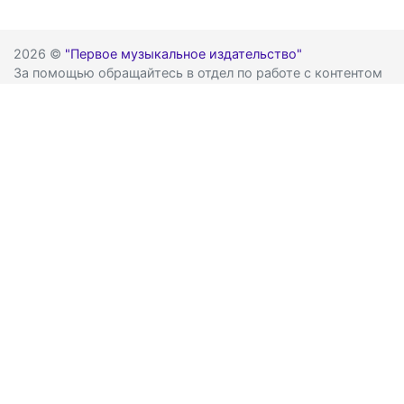
2026 ©
"Первое музыкальное издательство"
За помощью обращайтесь в отдел по работе с контентом