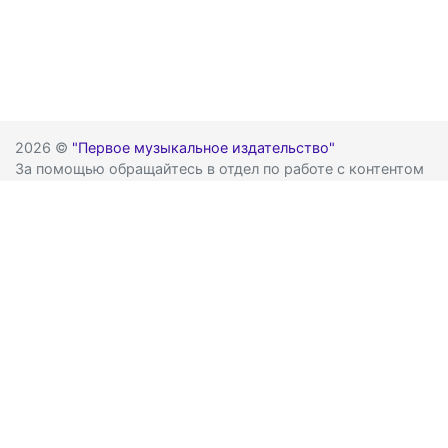
2026 ©
"Первое музыкальное издательство"
За помощью обращайтесь в отдел по работе с контентом