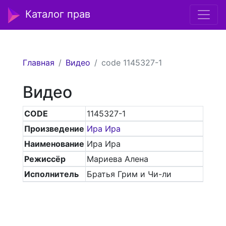
Каталог прав
Главная
Видео
code 1145327-1
Видео
CODE
1145327-1
Произведение
Ира Ира
Наименование
Ира Ира
Режиссёр
Мариева Алена
Исполнитель
Братья Грим и Чи-ли