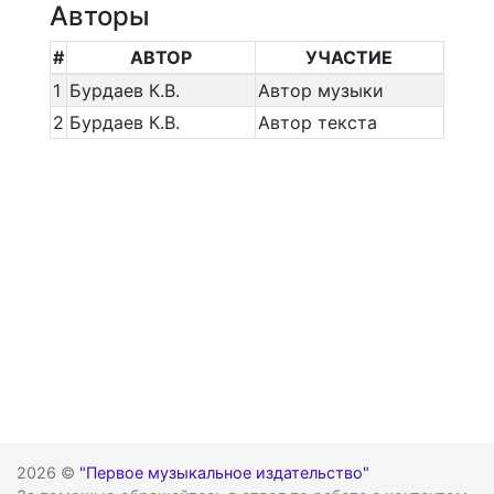
Авторы
#
АВТОР
УЧАСТИЕ
1
Бурдаев К.В.
Автор музыки
2
Бурдаев К.В.
Автор текста
2026 ©
"Первое музыкальное издательство"