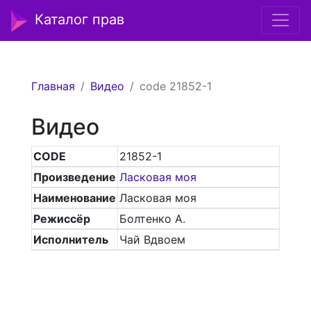
Каталог прав
Главная
Видео
code 21852-1
Видео
CODE
21852-1
Произведение
Ласковая моя
Наименование
Ласковая моя
Режиссёр
Болтенко А.
Исполнитель
Чай Вдвоем