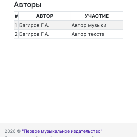
Авторы
#
АВТОР
УЧАСТИЕ
1
Багиров Г.А.
Автор музыки
2
Багиров Г.А.
Автор текста
2026 ©
"Первое музыкальное издательство"