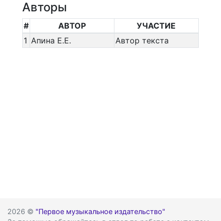
Авторы
#
АВТОР
УЧАСТИЕ
1
Апина Е.Е.
Автор текста
2026 ©
"Первое музыкальное издательство"