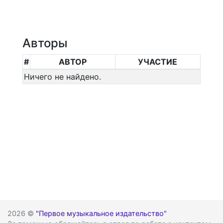
Авторы
#
АВТОР
УЧАСТИЕ
Ничего не найдено.
2026 ©
"Первое музыкальное издательство"