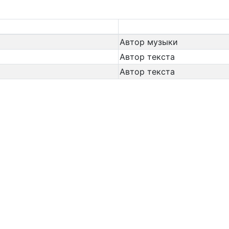
Автор музыки
Автор текста
Автор текста