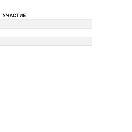
УЧАСТИЕ