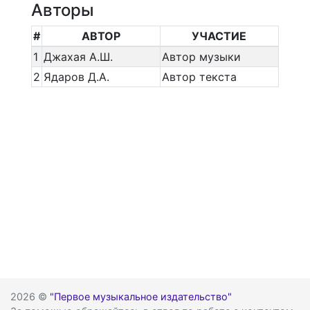
Авторы
#
АВТОР
УЧАСТИЕ
1
Джахая А.Ш.
Автор музыки
2
Ядаров Д.А.
Автор текста
2026 ©
"Первое музыкальное издательство"