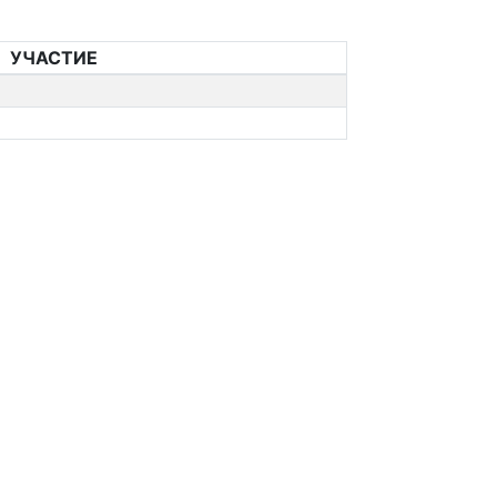
УЧАСТИЕ