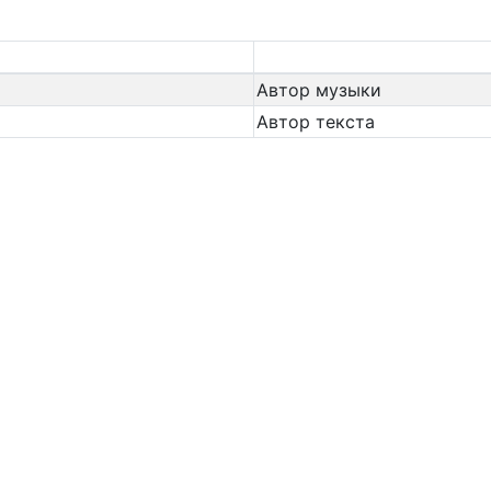
Автор музыки
Автор текста