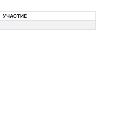
УЧАСТИЕ