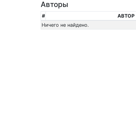
Авторы
#
АВТОР
Ничего не найдено.