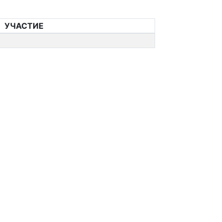
УЧАСТИЕ