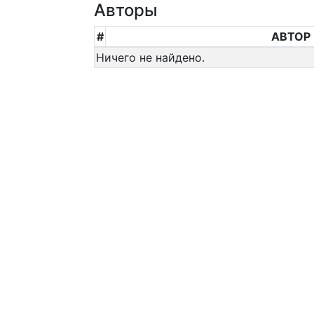
Авторы
#
АВТОР
Ничего не найдено.