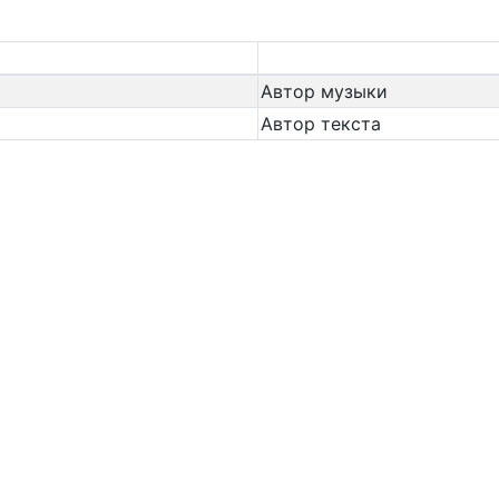
Автор музыки
Автор текста