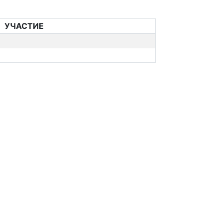
УЧАСТИЕ