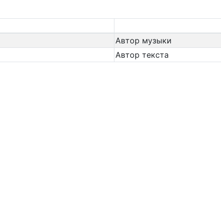
Автор музыки
Автор текста