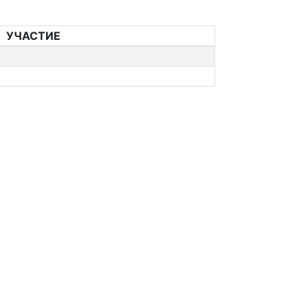
УЧАСТИЕ