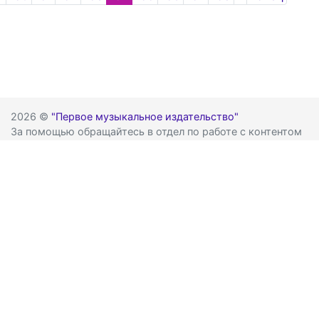
2026 ©
"Первое музыкальное издательство"
За помощью обращайтесь в отдел по работе с контентом