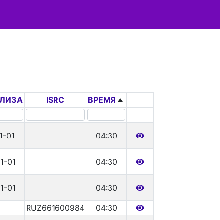
ЕЛИЗА
ISRC
ВРЕМЯ
1-01
04:30
1-01
04:30
1-01
04:30
RUZ661600984
04:30