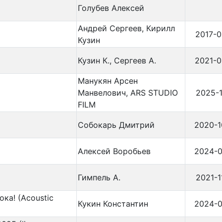
Голубев Алексей
Андрей Сергеев, Кирилл
2017-0
Кузин
Кузин К., Сергеев А.
2021-0
Манукян Арсен
Манвелович, ARS STUDIO
2025-1
FILM
Собокарь Дмитрий
2020-1
Алексей Воробьев
2024-0
Гимпель А.
2021-1
ка! (Acoustic
Кукин Константин
2024-0