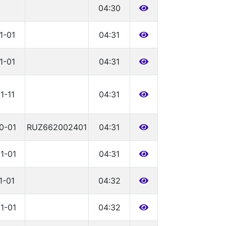
04:30
1-01
04:31
1-01
04:31
1-11
04:31
0-01
RUZ662002401
04:31
1-01
04:31
1-01
04:32
1-01
04:32