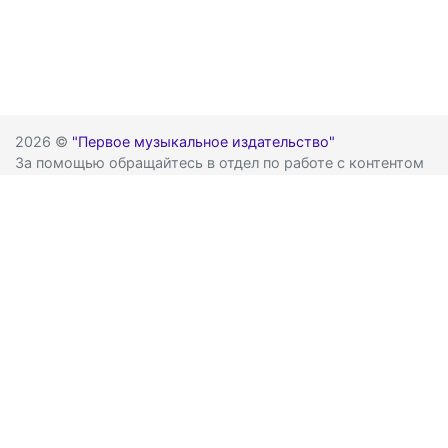
2026 ©
"Первое музыкальное издательство"
За помощью обращайтесь в отдел по работе с контентом