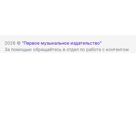
2026 ©
"Первое музыкальное издательство"
За помощью обращайтесь в отдел по работе с контентом