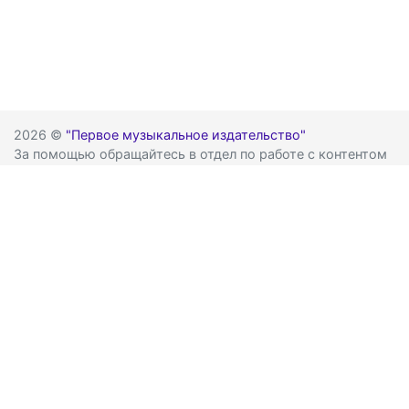
2026 ©
"Первое музыкальное издательство"
За помощью обращайтесь в отдел по работе с контентом