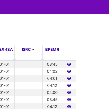
РЕЛИЗА
ISRC
ВРЕМЯ
01-01
03:45
01-01
04:02
01-01
04:01
01-01
04:12
01-01
04:00
01-01
03:45
01-01
04:12