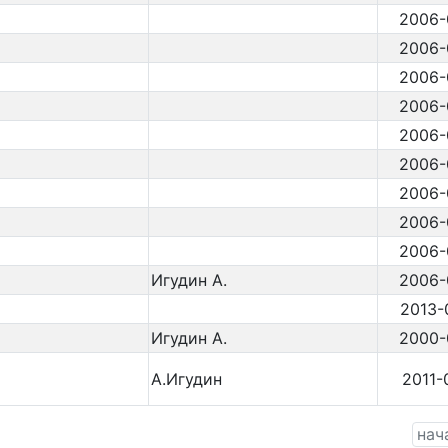
2006-
2006-
2006-
2006-
2006-
2006-
2006-
2006-
2006-
Игудин А.
2006-
2013-
Игудин А.
2000-
А.Игудин
2011-
нач